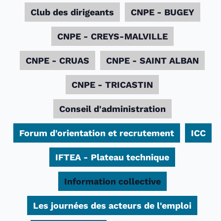
Club des dirigeants
CNPE - BUGEY
CNPE - CREYS-MALVILLE
CNPE - CRUAS
CNPE - SAINT ALBAN
CNPE - TRICASTIN
Conseil d'administration
Forum d'orientation et recrutement
ICC
IFTEA - Plateau technique
Information collective
Les journées des acteurs de l'emploi