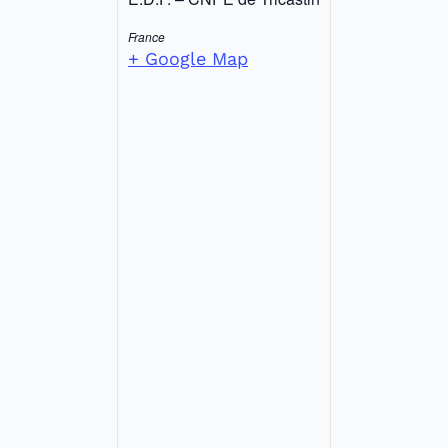
France
+ Google Map