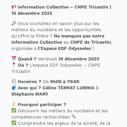
Information Collective – CNPE Tricastin |
19 décembre 2025
Vous souhaitez en savoir plus sur les
métiers du nucléaire et les opportunités
qu’offre la filière ?
Ne manquez pas notre
Information Collective
au
CNPE de Tricastin
,
organisée à
l’Espace EDF Odysselec
!
Quand ?
Vendredi
19 décembre 2025
Où ?
L’espace EDF Odysselec – CNPE
Tricastin
Horaires ?
De
9h00 à 11h00
Avec qui ?
Céline TERRAT LUMMA
&
Stéphanie MARY
Pourquoi participer ?
Découvrir les métiers du nucléaire et les
compétences recherchées
Comprendre les enjeux de la sûreté, de la