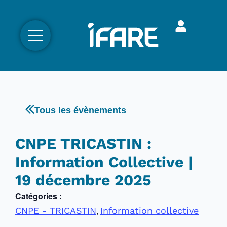
Tous les évènements
CNPE TRICASTIN :
Information Collective |
19 décembre 2025
Catégories :
,
CNPE - TRICASTIN
Information collective