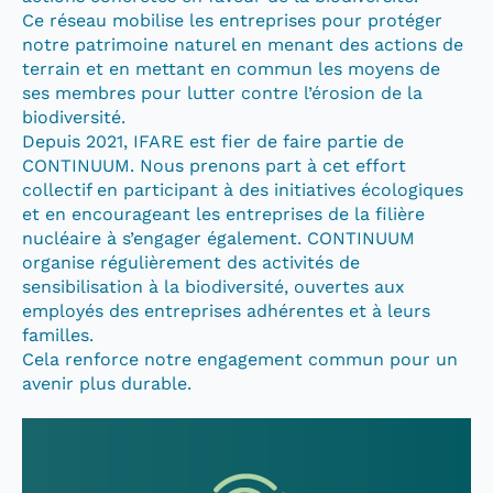
Ce réseau mobilise les entreprises pour protéger
notre patrimoine naturel en menant des actions de
terrain et en mettant en commun les moyens de
ses membres pour lutter contre l’érosion de la
biodiversité.
Depuis 2021, IFARE est fier de faire partie de
CONTINUUM. Nous prenons part à cet effort
collectif en participant à des initiatives écologiques
et en encourageant les entreprises de la filière
nucléaire à s’engager également. CONTINUUM
organise régulièrement des activités de
sensibilisation à la biodiversité, ouvertes aux
employés des entreprises adhérentes et à leurs
familles.
Cela renforce notre engagement commun pour un
avenir plus durable.