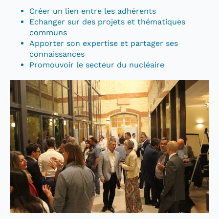
Créer un lien entre les adhérents
Echanger sur des projets et thématiques
communs
Apporter son expertise et partager ses
connaissances
Promouvoir le secteur du nucléaire