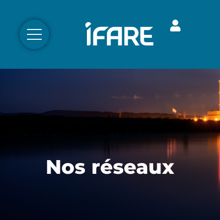
Nos réseaux