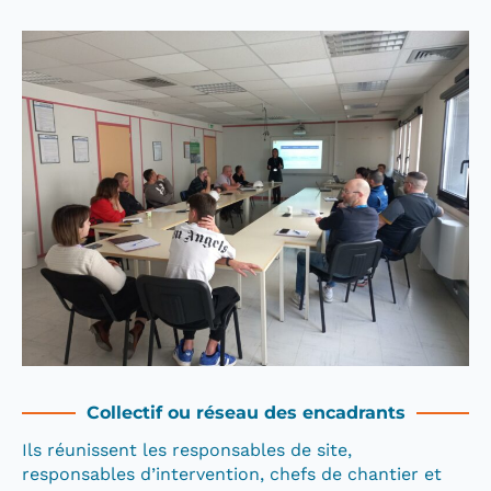
Collectif ou réseau des encadrants
Ils réunissent les responsables de site,
responsables d’intervention, chefs de chantier et