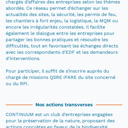
chargés d’affaires des entreprises selon les thèmes
abordés. Ce réseau permet d’échanger sur les
actualités des sites, la sécurité, les permis de feu,
les chantiers à fort enjeu, la logistique, la MQM ou
encore les irrégularités constatées. Il facilite
également le dialogue entre les entreprises pour
partager les bonnes pratiques et résoudre les
difficultés, tout en favorisant les échanges directs
avec les correspondants d’EDF et les demandeurs
d’interventions.
Pour participer, il suffit de s’inscrire auprès du
chargé de missions QSRE IFARE du site concerné
ou du RPI.
Nos actions transverses
CONTINUUM est un club d’entreprises engagées
pour la préservation de la nature, proposant des
actions concrètes en faveur de la biodiversité.