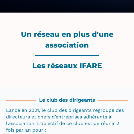
Un réseau en plus d'une
association
Les réseaux IFARE
Le club des dirigeants
Lancé en 2021, le club des dirigeants regroupe des
directeurs et chefs d’entreprises adhérents à
l’association. L’objectif de ce club est de réunir 2
fois par an pour :