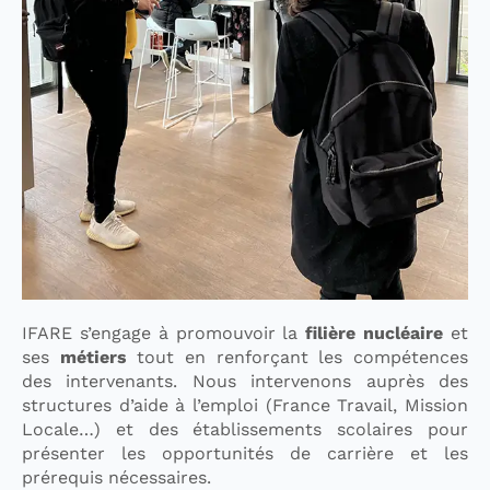
IFARE s’engage à promouvoir la
filière nucléaire
et
ses
métiers
tout en renforçant les compétences
des intervenants. Nous intervenons auprès des
structures d’aide à l’emploi (France Travail, Mission
Locale…) et des établissements scolaires pour
présenter les opportunités de carrière et les
prérequis nécessaires.