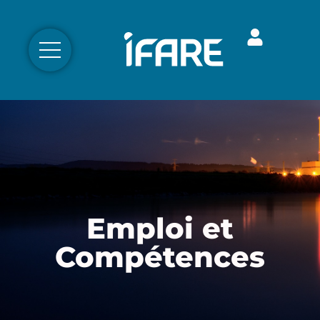
Emploi et
Compétences