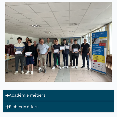
Académie métiers
Fiches Métiers