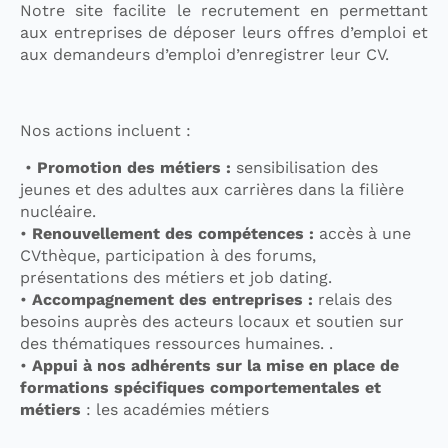
Notre site facilite le recrutement en permettant
aux entreprises de déposer leurs offres d’emploi et
aux demandeurs d’emploi d’enregistrer leur CV.
Nos actions incluent :
•
Promotion des métiers :
sensibilisation des
jeunes et des adultes aux carrières dans la filière
nucléaire.
•
Renouvellement des compétences :
accès à une
CVthèque, participation à des forums,
présentations des métiers et job dating.
•
Accompagnement des entreprises :
relais des
besoins auprès des acteurs locaux et soutien sur
des thématiques ressources humaines. .
•
Appui à nos adhérents sur la mise en place de
formations spécifiques comportementales et
métiers
: les académies métiers