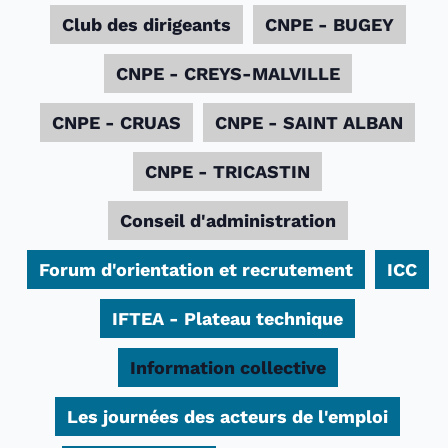
Club des dirigeants
CNPE - BUGEY
CNPE - CREYS-MALVILLE
CNPE - CRUAS
CNPE - SAINT ALBAN
CNPE - TRICASTIN
Conseil d'administration
Forum d'orientation et recrutement
ICC
IFTEA - Plateau technique
Information collective
Les journées des acteurs de l'emploi