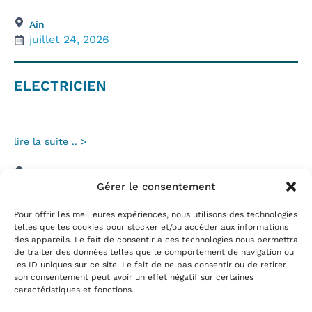
Ain
juillet 24, 2026
ELECTRICIEN
lire la suite .. >
Ain
Gérer le consentement
janvier 12, 2026
Pour offrir les meilleures expériences, nous utilisons des technologies
telles que les cookies pour stocker et/ou accéder aux informations
des appareils. Le fait de consentir à ces technologies nous permettra
de traiter des données telles que le comportement de navigation ou
les ID uniques sur ce site. Le fait de ne pas consentir ou de retirer
son consentement peut avoir un effet négatif sur certaines
caractéristiques et fonctions.
Follow Us