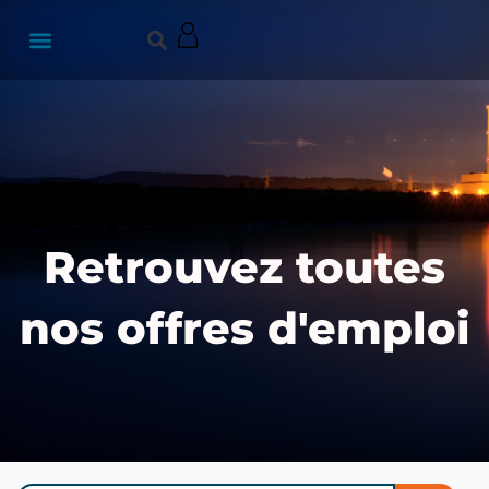
Retrouvez toutes
nos offres d'emploi