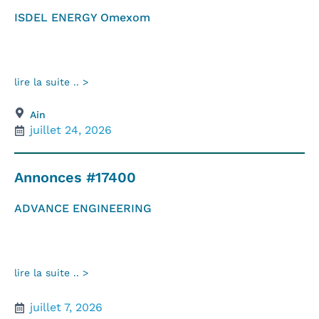
ISDEL ENERGY Omexom
lire la suite .. >
Ain
juillet 24, 2026
Annonces #17400
ADVANCE ENGINEERING
lire la suite .. >
juillet 7, 2026