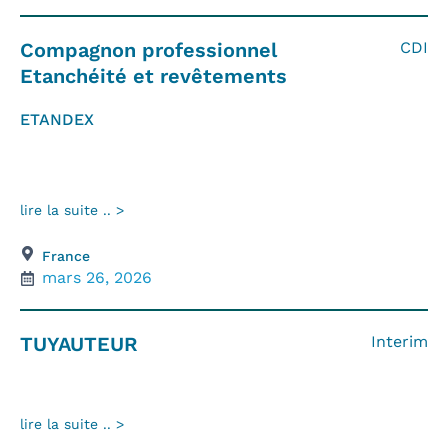
Compagnon professionnel
CDI
Etanchéité et revêtements
ETANDEX
lire la suite .. >
France
mars 26, 2026
TUYAUTEUR
Interim
lire la suite .. >