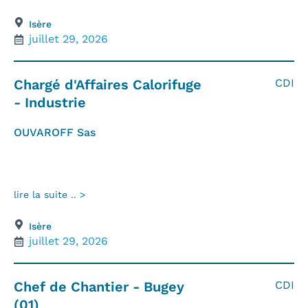
Isère
juillet 29, 2026
Chargé d'Affaires Calorifuge
CDI
- Industrie
OUVAROFF Sas
lire la suite .. >
Isère
juillet 29, 2026
Chef de Chantier - Bugey
CDI
(01)