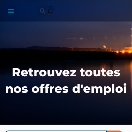
Retrouvez toutes
nos offres d'emploi