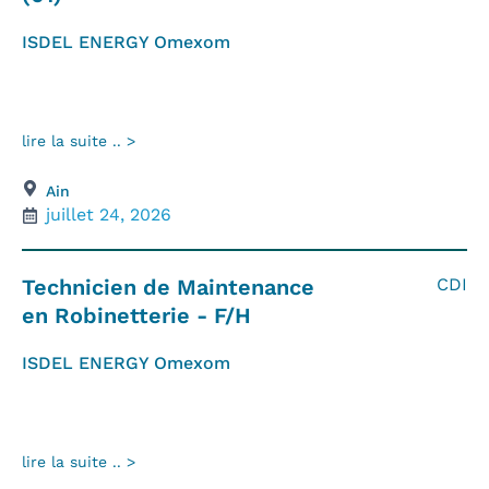
ISDEL ENERGY Omexom
lire la suite .. >
Ain
juillet 24, 2026
Technicien de Maintenance
CDI
en Robinetterie - F/H
ISDEL ENERGY Omexom
lire la suite .. >