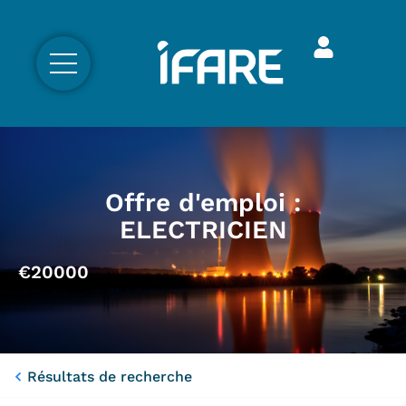
Offre d'emploi :
ELECTRICIEN
€20000
Résultats de recherche