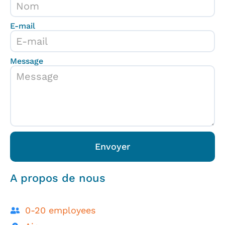
E-mail
Message
Envoyer
A propos de nous
0-20 employees