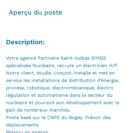
Aperçu du poste
Description:
Votre agence Partnaire Saint-Vulbas (01150)
spécialisée Nucléaire, recrute un électricien H/F.
Notre client, étudie, conçoit, installe et met en
service les installations de distribution d’énergie,
process, robotique, électromécanique, électro
régulation et automatisme dans le secteur du
nucléaire et poursuit son développement avec le
gain de nombreux marchés.
Poste basé sur le CNPE du Bugey. Prévoir des
déplacements
Mission en intérim