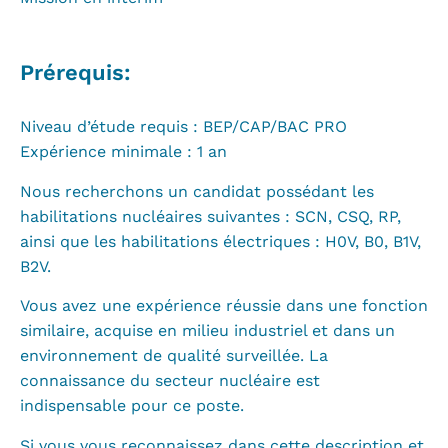
Prérequis:
Niveau d’étude requis : BEP/CAP/BAC PRO
Expérience minimale : 1 an
Nous recherchons un candidat possédant les
habilitations nucléaires suivantes : SCN, CSQ, RP,
ainsi que les habilitations électriques : H0V, B0, B1V,
B2V.
Vous avez une expérience réussie dans une fonction
similaire, acquise en milieu industriel et dans un
environnement de qualité surveillée. La
connaissance du secteur nucléaire est
indispensable pour ce poste.
Si vous vous reconnaissez dans cette description et