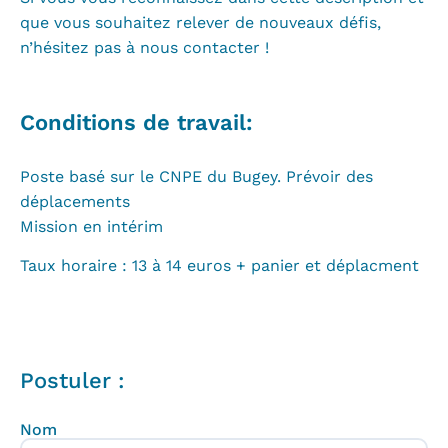
que vous souhaitez relever de nouveaux défis,
n’hésitez pas à nous contacter !
Conditions de travail:
Poste basé sur le CNPE du Bugey. Prévoir des
déplacements
Mission en intérim
Taux horaire : 13 à 14 euros + panier et déplacment
Postuler :
Nom