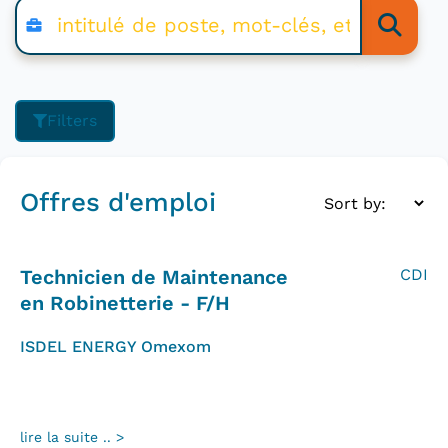
Filters
Offres d'emploi
Technicien de Maintenance
CDI
en Robinetterie - F/H
ISDEL ENERGY Omexom
lire la suite .. >