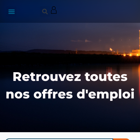
Retrouvez toutes
nos offres d'emploi