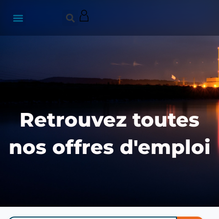
Retrouvez toutes
nos offres d'emploi