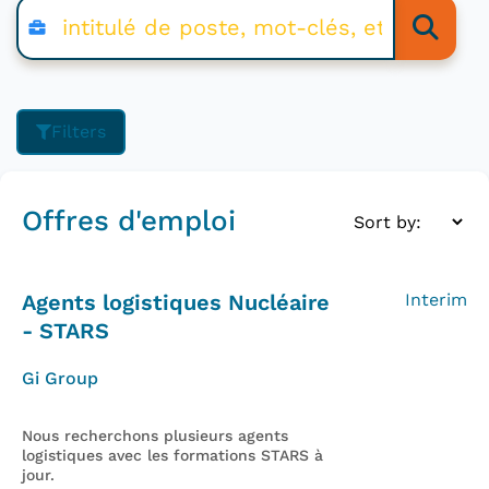
Filters
Offres d'emploi
Agents logistiques Nucléaire
Interim
- STARS
Gi Group
Nous recherchons plusieurs agents
logistiques avec les formations STARS à
jour.