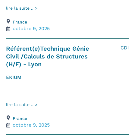
lire la suite .. >
France
octobre 9, 2025
Référent(e)Technique Génie
CDI
Civil /Calculs de Structures
(H/F) - Lyon
EKIUM
lire la suite .. >
France
octobre 9, 2025