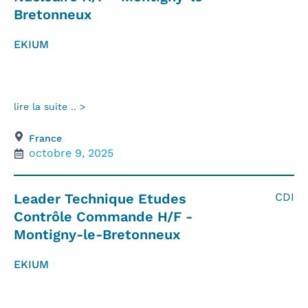
Bretonneux
EKIUM
lire la suite .. >
France
octobre 9, 2025
Leader Technique Etudes
CDI
Contrôle Commande H/F -
Montigny-le-Bretonneux
EKIUM