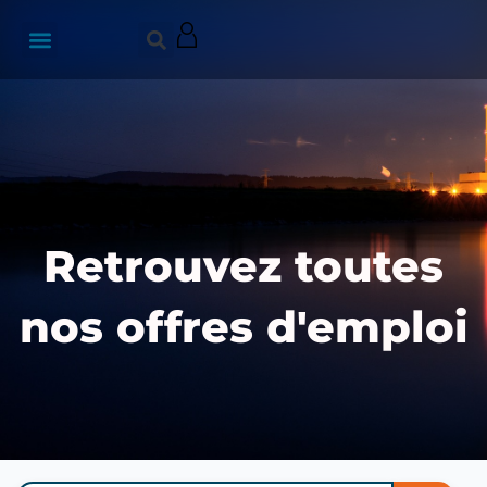
Retrouvez toutes
nos offres d'emploi