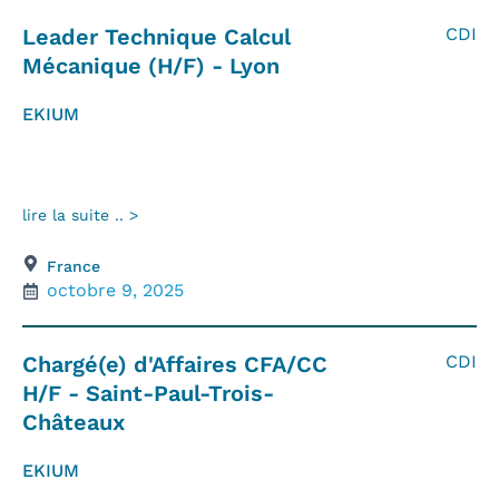
Leader Technique Calcul
CDI
Mécanique (H/F) - Lyon
EKIUM
lire la suite .. >
France
octobre 9, 2025
Chargé(e) d'Affaires CFA/CC
CDI
H/F - Saint-Paul-Trois-
Châteaux
EKIUM