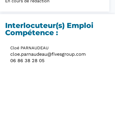
En cours de rédaction
Interlocuteur(s) Emploi
Compétence :
Cloé PARNAUDEAU
cloe.parnaudeau@fivesgroup.com
06 86 38 28 05