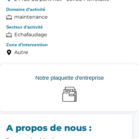
Domaine d'activité
maintenance
Secteur d'activité
Echafaudage
Zone d'intervention
Autre
Notre plaquette d'entreprise
A propos de nous :​