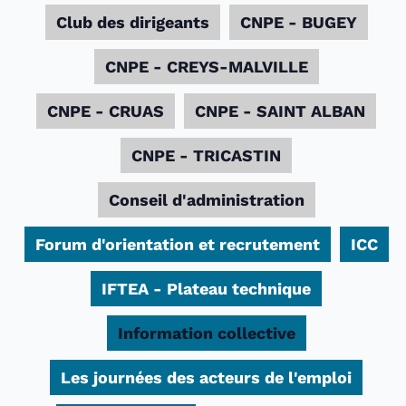
Club des dirigeants
CNPE - BUGEY
CNPE - CREYS-MALVILLE
CNPE - CRUAS
CNPE - SAINT ALBAN
CNPE - TRICASTIN
Conseil d'administration
Forum d'orientation et recrutement
ICC
IFTEA - Plateau technique
Information collective
Les journées des acteurs de l'emploi