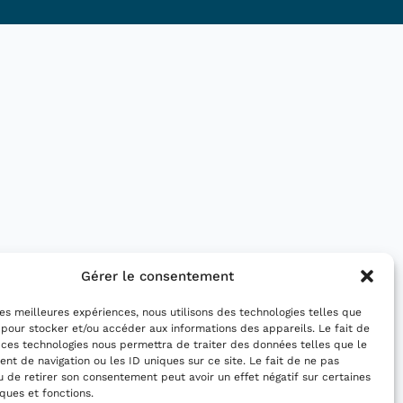
Gérer le consentement
 les meilleures expériences, nous utilisons des technologies telles que
 pour stocker et/ou accéder aux informations des appareils. Le fait de
 ces technologies nous permettra de traiter des données telles que le
t de navigation ou les ID uniques sur ce site. Le fait de ne pas
u de retirer son consentement peut avoir un effet négatif sur certaines
iques et fonctions.