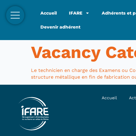
Accueil
IFARE
Adhérents et p
Devenir adhérent
Vacancy Cat
Le technicien en charge des Examens ou Con
structure métallique en fin de fabrication ou
Accueil
Act