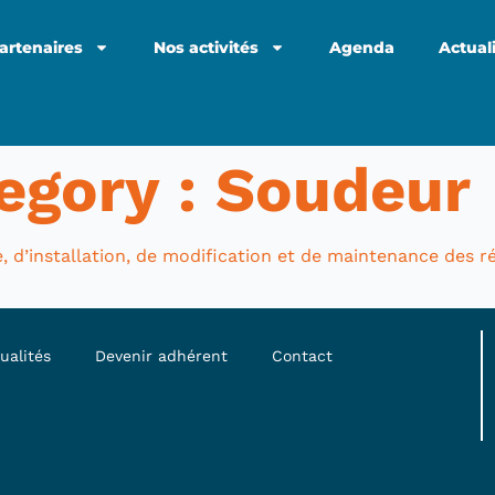
artenaires
Nos activités
Agenda
Actual
egory :
Soudeur
, d’installation, de modification et de maintenance des 
ualités
Devenir adhérent
Contact