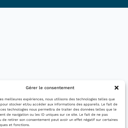
Gérer le consentement
 les meilleures expériences, nous utilisons des technologies telles que
 pour stocker et/ou accéder aux informations des appareils. Le fait de
 ces technologies nous permettra de traiter des données telles que le
t de navigation ou les ID uniques sur ce site. Le fait de ne pas
u de retirer son consentement peut avoir un effet négatif sur certaines
iques et fonctions.