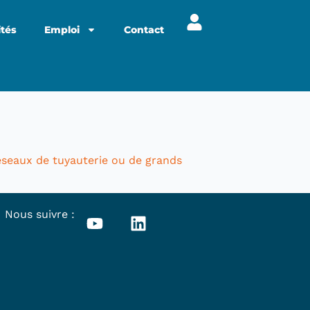
ités
Emploi
Contact
réseaux de tuyauterie ou de grands
Nous suivre :