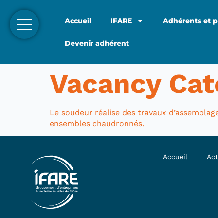
Accueil
IFARE
Adhérents et p
Devenir adhérent
Vacancy Cat
Le soudeur réalise des travaux d’assemblage
ensembles chaudronnés.
Accueil
Act