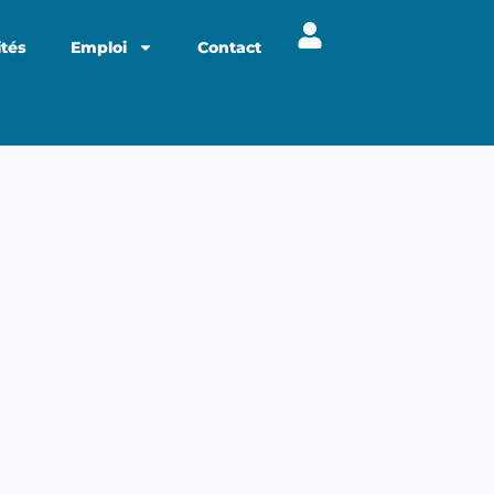
ités
Emploi
Contact