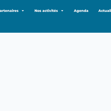
artenaires
Nos activités
Agenda
Actual