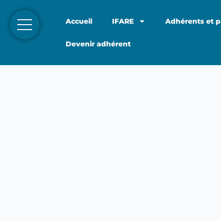
Accueil
IFARE
Adhérents et p
Devenir adhérent