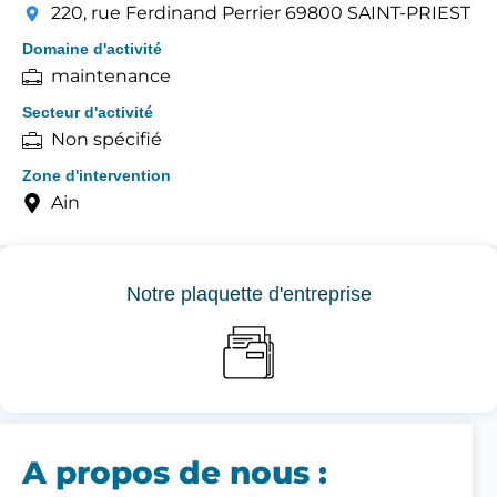
220, rue Ferdinand Perrier 69800 SAINT-PRIEST
Domaine d'activité
maintenance
Secteur d'activité
Non spécifié
Zone d'intervention
Ain
Notre plaquette d'entreprise
A propos de nous :​