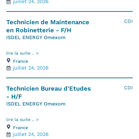
juillet 24, 2026
Technicien de Maintenance
CDI
en Robinetterie - F/H
ISDEL ENERGY Omexom
lire la suite .. >
France
juillet 24, 2026
Technicien Bureau d'Etudes
CDI
- H/F
ISDEL ENERGY Omexom
lire la suite .. >
France
juillet 24, 2026