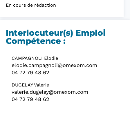
En cours de rédaction
Interlocuteur(s) Emploi
Compétence :
CAMPAGNOLI Elodie
elodie.campagnoli@omexom.com
04 72 79 48 62
DUGELAY Valérie
valerie.dugelay@omexom.com
04 72 79 48 62