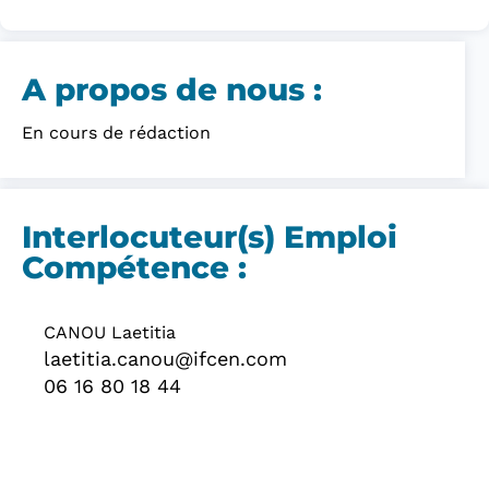
A propos de nous :​
En cours de rédaction
Interlocuteur(s) Emploi
Compétence :
CANOU Laetitia
laetitia.canou@ifcen.com
06 16 80 18 44