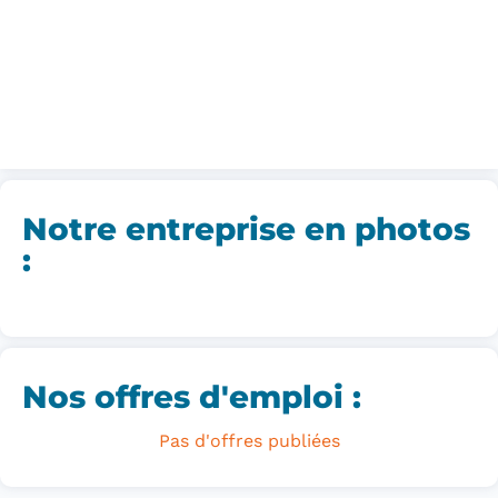
Notre entreprise en photos
:
Nos offres d'emploi :
Pas d'offres publiées