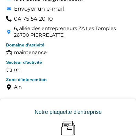
Envoyer un e-mail
04 75 54 20 10
6, allée des entrepreneurs ZA Les Tomples
26700 PIERRELATTE
Domaine d'activité
maintenance
Secteur d'activité
np
Zone d'intervention
Ain
Notre plaquette d'entreprise