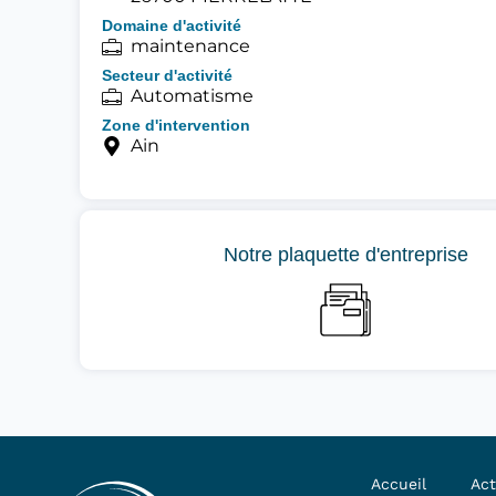
Domaine d'activité
maintenance
Secteur d'activité
Automatisme
Zone d'intervention
Ain
Notre plaquette d'entreprise
Accueil
Act