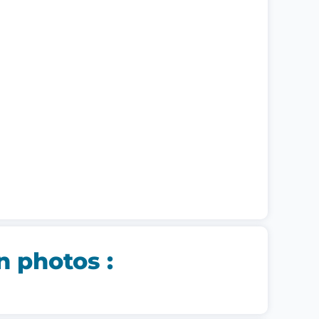
n photos :