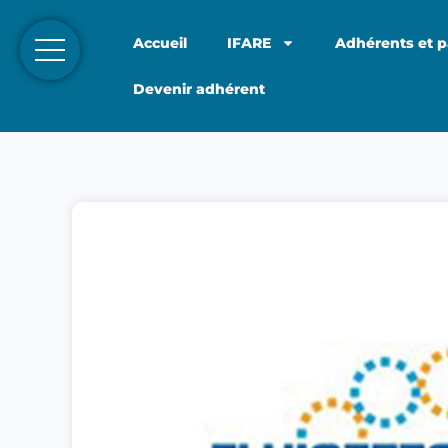
Accueil
IFARE
Adhérents et p
Devenir adhérent