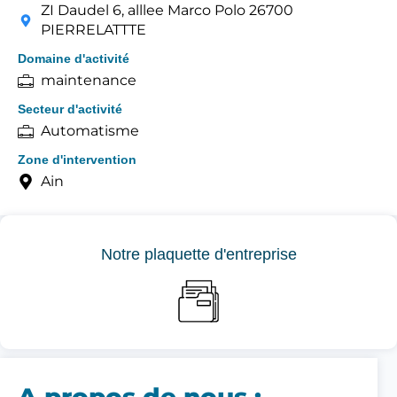
ZI Daudel 6, alllee Marco Polo 26700
PIERRELATTTE
Domaine d'activité
maintenance
Secteur d'activité
Automatisme
Zone d'intervention
Ain
Notre plaquette d'entreprise