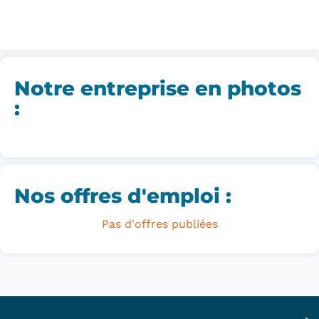
Notre entreprise en photos
:
Nos offres d'emploi :
Pas d'offres publiées