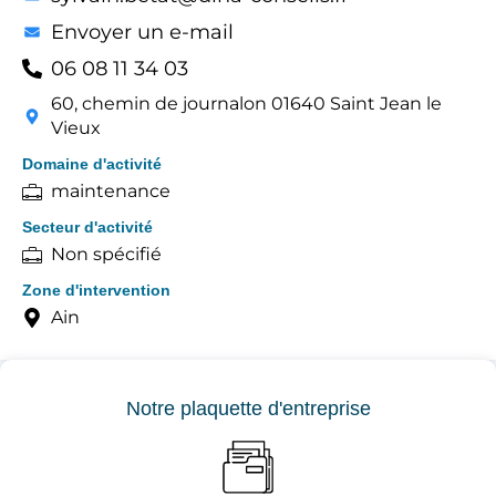
Envoyer un e-mail
06 08 11 34 03
60, chemin de journalon 01640 Saint Jean le
Vieux
Domaine d'activité
maintenance
Secteur d'activité
Non spécifié
Zone d'intervention
Ain
Notre plaquette d'entreprise