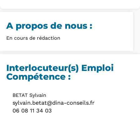
A propos de nous :​
En cours de rédaction
Interlocuteur(s) Emploi
Compétence :
BETAT Sylvain
sylvain.betat@dina-conseils.fr
06 08 11 34 03