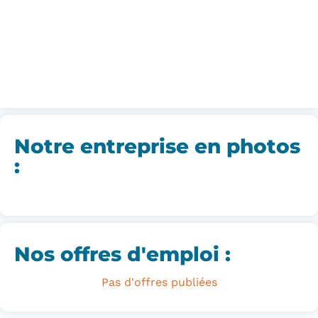
Notre entreprise en photos
:
Nos offres d'emploi :
Pas d'offres publiées