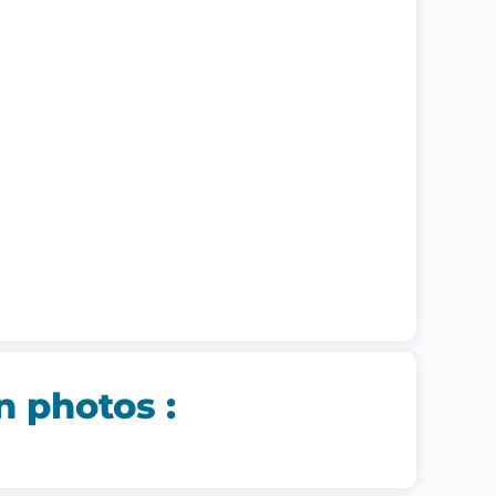
n photos :