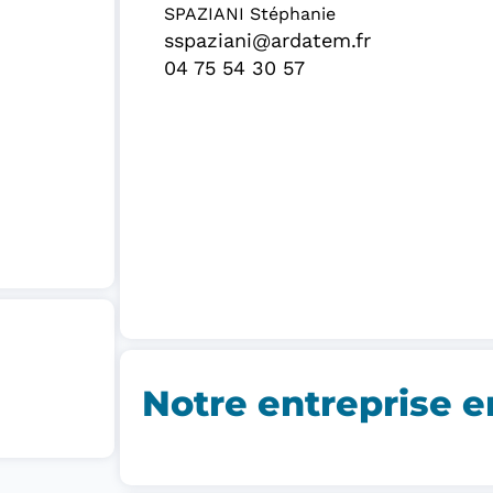
SPAZIANI Stéphanie
sspaziani@ardatem.fr
04 75 54 30 57
Notre entreprise e