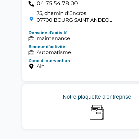
04 75 54 78 00
75, chemin d'Encros
07700 BOURG SAINT ANDEOL
Domaine d'activité
maintenance
Secteur d'activité
Automatisme
Zone d'intervention
Ain
Notre plaquette d'entreprise