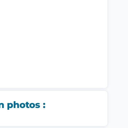
n photos :