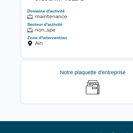
Domaine d'activité
maintenance
Secteur d'activité
non_spe
Zone d'intervention
Ain
Notre plaquette d'entreprise