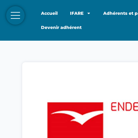
Accueil
IFARE
Adhérents et p
Devenir adhérent