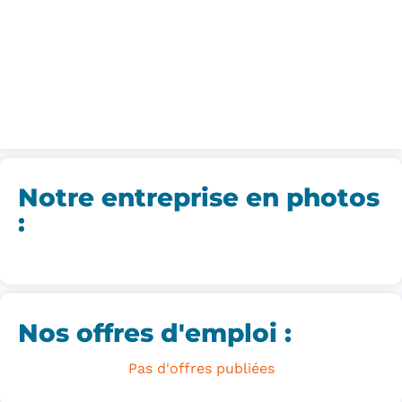
Notre entreprise en photos
:
Nos offres d'emploi :
Pas d'offres publiées