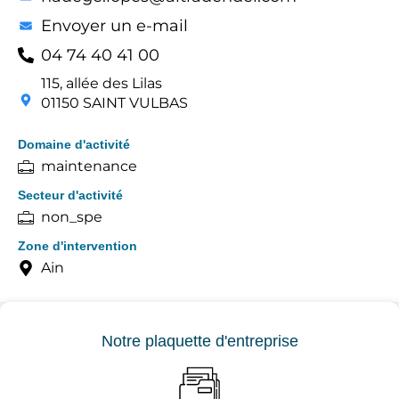
Envoyer un e-mail
04 74 40 41 00
115, allée des Lilas
01150 SAINT VULBAS
Domaine d'activité
maintenance
Secteur d'activité
non_spe
Zone d'intervention
Ain
Notre plaquette d'entreprise