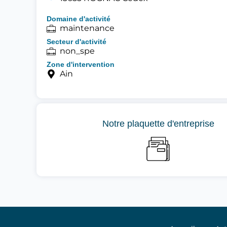
Domaine d'activité
maintenance
Secteur d'activité
non_spe
Zone d'intervention
Ain
Notre plaquette d'entreprise