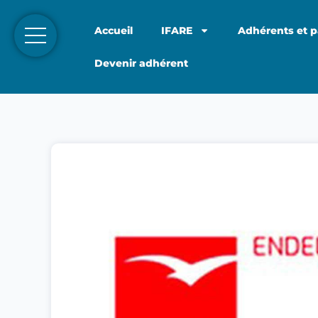
Accueil
IFARE
Adhérents et p
Devenir adhérent