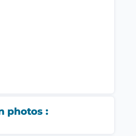
n photos :