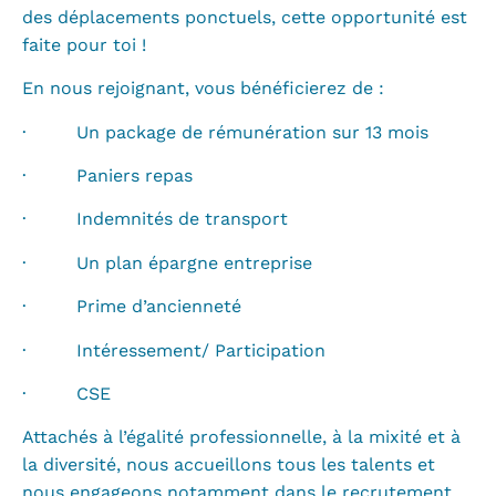
des déplacements ponctuels, cette opportunité est
faite pour toi !
En nous rejoignant, vous bénéficierez de :
· Un package de rémunération sur 13 mois
· Paniers repas
· Indemnités de transport
· Un plan épargne entreprise
· Prime d’ancienneté
· Intéressement/ Participation
· CSE
Attachés à l’égalité professionnelle, à la mixité et à
la diversité, nous accueillons tous les talents et
nous engageons notamment dans le recrutement