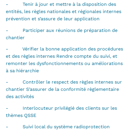
- Tenir à jour et mettre à la disposition des
entités, les règles nationales et régionales internes
prévention et s’assure de leur application
- Participer aux réunions de préparation de
chantier
- Vérifier la bonne application des procédures
et des règles internes Rendre compte du suivi, et
remonter les dysfonctionnements ou améliorations
à sa hiérarchie
- Contrôler le respect des règles internes sur
chantier S’assurer de la conformité règlementaire
des activités
- Interlocuteur privilégié des clients sur les
thèmes QSSE
- Suivi local du système radioprotection