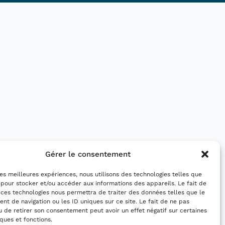
Gérer le consentement
 les meilleures expériences, nous utilisons des technologies telles que
 pour stocker et/ou accéder aux informations des appareils. Le fait de
 ces technologies nous permettra de traiter des données telles que le
t de navigation ou les ID uniques sur ce site. Le fait de ne pas
u de retirer son consentement peut avoir un effet négatif sur certaines
iques et fonctions.