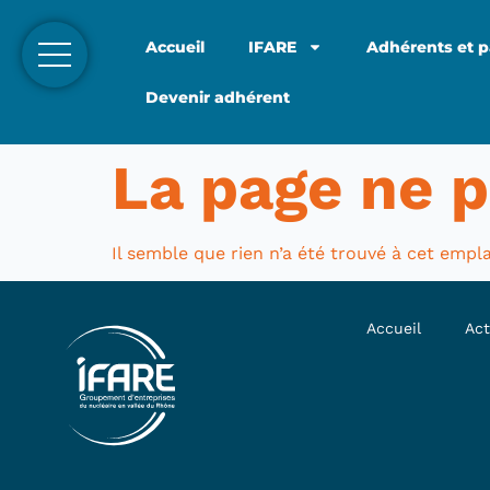
Accueil
IFARE
Adhérents et p
Devenir adhérent
La page ne p
Il semble que rien n’a été trouvé à cet emp
Accueil
Act