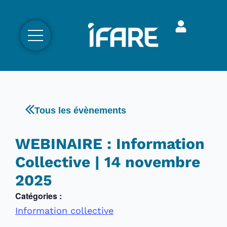
Tous les évènements
WEBINAIRE : Information
Collective | 14 novembre
2025
Catégories :
Information collective