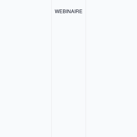
WEBINAIRE