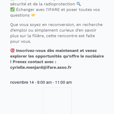
sécurité et de la radioprotection
Échanger avec l’IFARE et poser toutes vos
questions
Que vous soyez en reconversion, en recherche
d’emploi ou simplement curieux d’en savoir
plus sur la filière, cette rencontre est faite
pour vous.
Inscrivez-vous dès maintenant et venez
explorer les opportunités qu’offre le nucléaire
! Prenez contact avec :
cyrielle.menjard@ifare.asso.fr
novembre 14
-
9:00 am
-
11:00 am