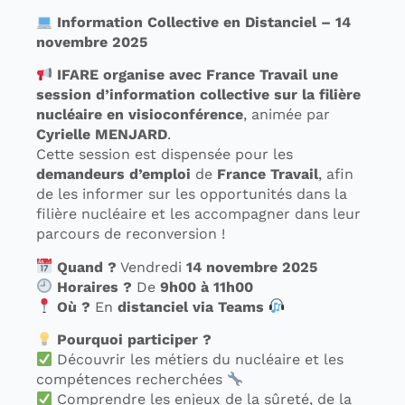
Information Collective en Distanciel – 14
novembre 2025
IFARE organise avec France Travail une
session d’information collective sur la filière
nucléaire en visioconférence
, animée par
Cyrielle MENJARD
.
Cette session est dispensée pour les
demandeurs d’emploi
de
France Travail
, afin
de les informer sur les opportunités dans la
filière nucléaire et les accompagner dans leur
parcours de reconversion !
Quand ?
Vendredi
14 novembre 2025
Horaires ?
De
9h00 à 11h00
Où ?
En
distanciel via Teams
Pourquoi participer ?
Découvrir les métiers du nucléaire et les
compétences recherchées
Comprendre les enjeux de la sûreté, de la