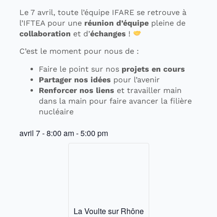
Le 7 avril, toute l’équipe IFARE se retrouve à
l’IFTEA pour une
réunion d’équipe
pleine de
collaboration
et d’
échanges
!
C’est le moment pour nous de :
Faire le point sur nos
projets en cours
Partager nos idées
pour l’avenir
Renforcer nos liens
et travailler main
dans la main pour faire avancer la filière
nucléaire
avril 7
-
8:00 am
-
5:00 pm
La Voulte sur Rhône