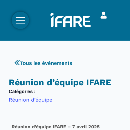
Tous les évènements
Réunion d’équipe IFARE
Catégories :
Réunion d’équipe
Réunion d’équipe IFARE – 7 avril 2025