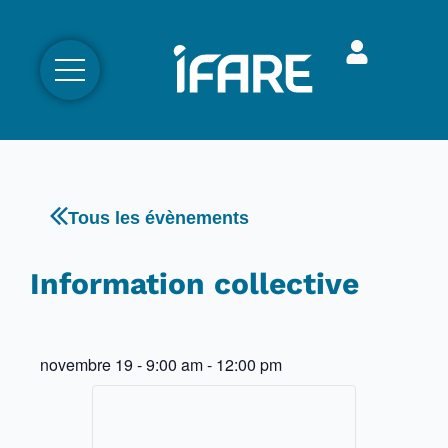
Tous les évènements
Information collective
novembre 19
-
9:00 am
-
12:00 pm