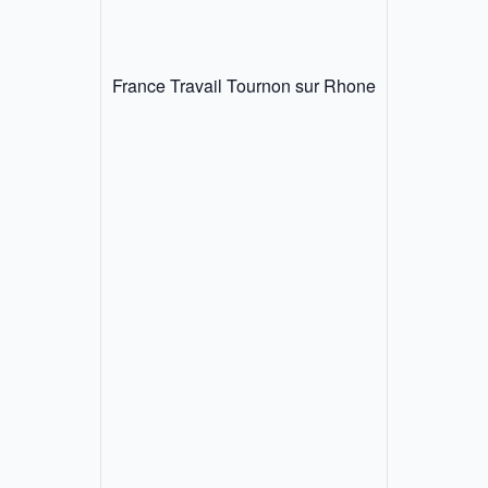
France Travail Tournon sur Rhone