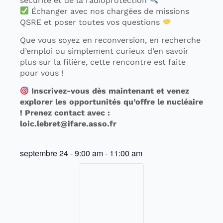
sécurité et de la radioprotection
Échanger avec nos chargées de missions
QSRE et poser toutes vos questions
Que vous soyez en reconversion, en recherche
d’emploi ou simplement curieux d’en savoir
plus sur la filière, cette rencontre est faite
pour vous !
Inscrivez-vous dès maintenant et venez
explorer les opportunités qu’offre le nucléaire
! Prenez contact avec :
loic.lebret@ifare.asso.fr
septembre 24
-
9:00 am
-
11:00 am