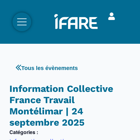
Tous les évènements
Information Collective
France Travail
Montélimar | 24
septembre 2025
Catégories :