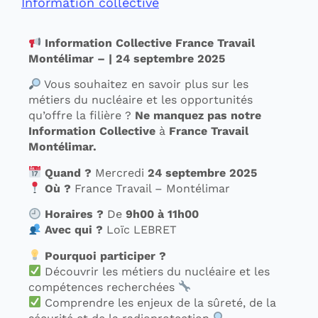
Information collective
Information Collective France Travail
Montélimar – | 24 septembre 2025
Vous souhaitez en savoir plus sur les
métiers du nucléaire et les opportunités
qu’offre la filière ?
Ne manquez pas notre
Information Collective
à
France Travail
Montélimar.
Quand ?
Mercredi
24 septembre 2025
Où ?
France Travail – Montélimar
Horaires ?
De
9h00 à 11h00
Avec qui ?
Loïc LEBRET
Pourquoi participer ?
Découvrir les métiers du nucléaire et les
compétences recherchées
Comprendre les enjeux de la sûreté, de la