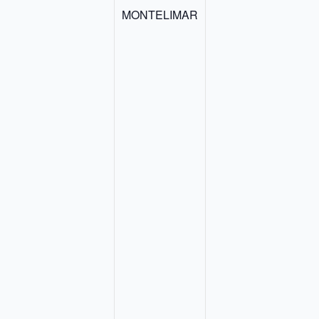
MONTELIMAR