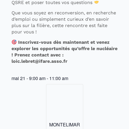
QSRE et poser toutes vos questions
Que vous soyez en reconversion, en recherche
d’emploi ou simplement curieux d’en savoir
plus sur la filière, cette rencontre est faite
pour vous !
Inscrivez-vous dès maintenant et venez
explorer les opportunités qu’offre le nucléaire
! Prenez contact avec :
loic.lebret@ifare.asso.fr
mai 21
-
9:00 am
-
11:00 am
MONTELIMAR