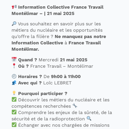
Information Collective France Travail
Montélimar – | 21 mai 2025
Vous souhaitez en savoir plus sur les
métiers du nucléaire et les opportunités
qu’offre la filière ?
Ne manquez pas notre
Information Collective
à
France Travail
Montélimar.
Quand ?
Mercredi
21 mai 2025
Où ?
France Travail – Montélimar
Horaires ?
De
9h00 à 11h00
Avec qui ?
Loïc LEBRET
Pourquoi participer ?
Découvrir les métiers du nucléaire et les
compétences recherchées
Comprendre les enjeux de la sûreté, de la
sécurité et de la radioprotection
Échanger avec nos chargées de missions