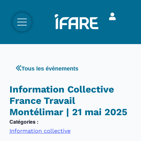
Tous les évènements
Information Collective
France Travail
Montélimar | 21 mai 2025
Catégories :
Information collective