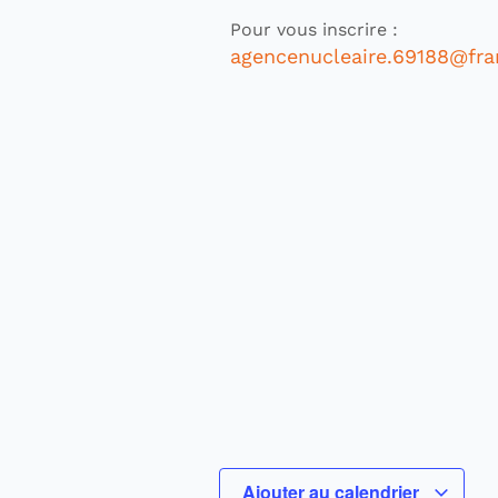
Pour vous inscrire :
agencenucleaire.69188@fran
Ajouter au calendrier