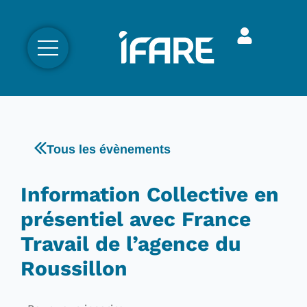
Tous les évènements
Information Collective en
présentiel avec France
Travail de l’agence du
Roussillon