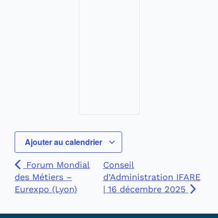
Ajouter au calendrier
Forum Mondial
Conseil
des Métiers –
d’Administration IFARE
Eurexpo (Lyon)
| 16 décembre 2025