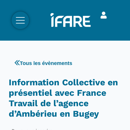
Tous les évènements
Information Collective en
présentiel avec France
Travail de l’agence
d’Ambérieu en Bugey