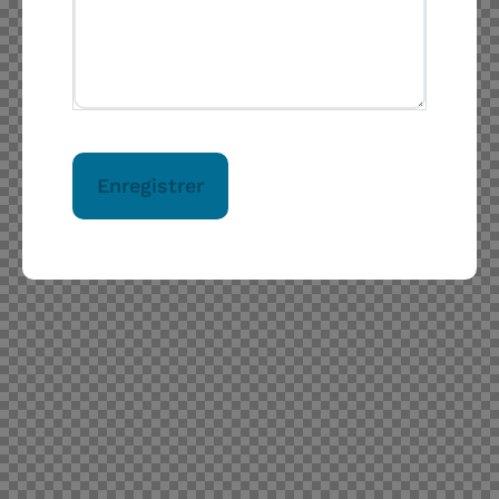
Enregistrer