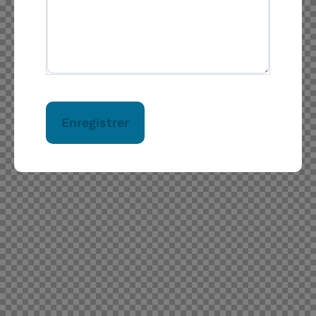
Enregistrer