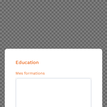
Education
Mes formations