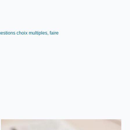
stions choix multiples, faire