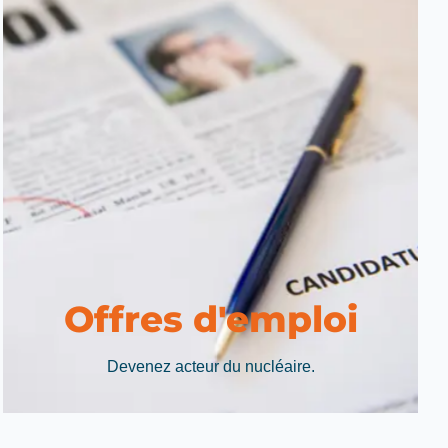
Offres d'emploi
Devenez acteur du nucléaire.