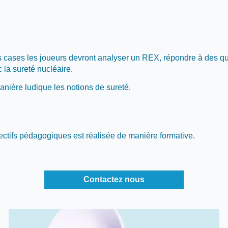
s cases les joueurs devront analyser un REX, répondre à des que
 la sureté nucléaire.
anière ludique les notions de sureté.
jectifs pédagogiques est réalisée de manière formative.
Contactez nous