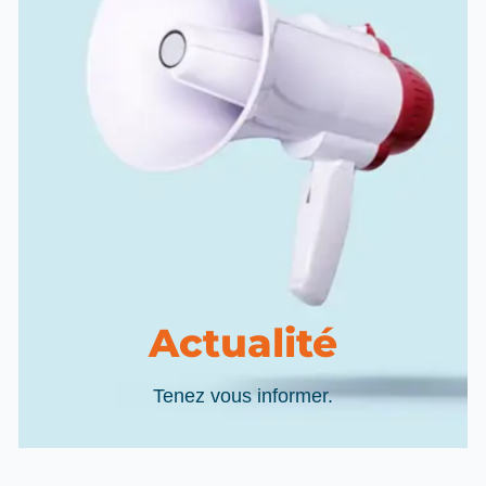
Actualité
Tenez vous informer.