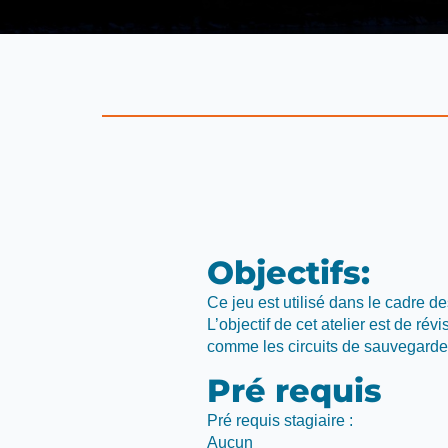
Objectifs:
Ce jeu est utilisé dans le cadre de
L’objectif de cet atelier est de rév
comme les circuits de sauvegarde, 
Pré requis
Pré requis stagiaire :
Aucun