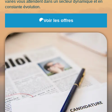
variés vous attendent dans un secteur dynamique et en
constante évolution.
Voir les offres