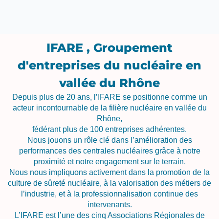
IFARE , Groupement
d'entreprises du nucléaire en
vallée du Rhône
Depuis plus de 20 ans, l’IFARE se positionne comme un
acteur incontournable de la filière nucléaire en vallée du
Rhône,
fédérant plus de 100 entreprises adhérentes.
Nous jouons un rôle clé dans l’amélioration des
performances des centrales nucléaires grâce à notre
proximité et notre engagement sur le terrain.
Nous nous impliquons activement dans la promotion de la
culture de sûreté nucléaire, à la valorisation des métiers de
l’industrie, et à la professionnalisation continue des
intervenants.
L’IFARE est l’une des cinq Associations Régionales de