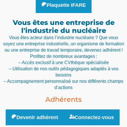
Plaquette IFARE
Vous êtes une entreprise de
l'industrie du nucléaire
Vous êtes acteur dans l’industrie nucléaire ? Que vous
soyez une entreprise industrielle, un organisme de formation
ou une entreprise de travail temporaire, devenez adhérent !
Profitez de nombreux avantages :
– Accès exclusif à une CVthèque spécialisée
– Utilisation de nos outils pédagogiques adaptés à vos
besoins
– Accompagnement personnalisé sur nos différents champs
d’actions
Adhérents
Devenir adhérent
Connectez-vous