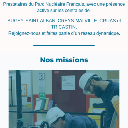
Prestataires du Parc Nucléaire Français, avec une présence
active sur les centrales de
BUGEY, SAINT ALBAN, CREYS-MALVILLE, CRUAS et
TRICASTIN.
Rejoignez-nous et faites partie d’un réseau dynamique.
Nos missions