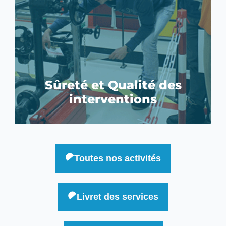
Sûreté et Qualité des
interventions
Toutes nos activités
Livret des services